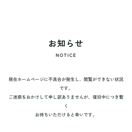
お知らせ
NOTICE
現在ホームページに不具合が発生し、閲覧ができない状況
です。
ご迷惑をおかけして申し訳ありませんが、復旧中につき暫
く
お待ちいただけると幸いです。