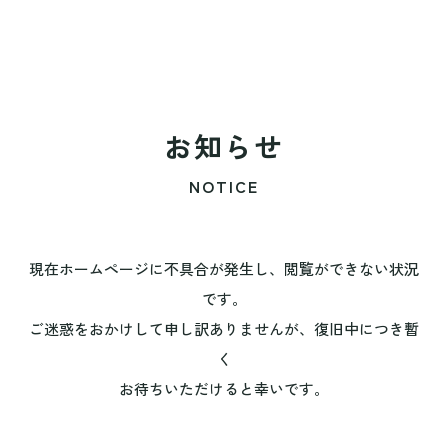
お知らせ
NOTICE
現在ホームページに不具合が発生し、閲覧ができない状況
です。
ご迷惑をおかけして申し訳ありませんが、復旧中につき暫
く
お待ちいただけると幸いです。