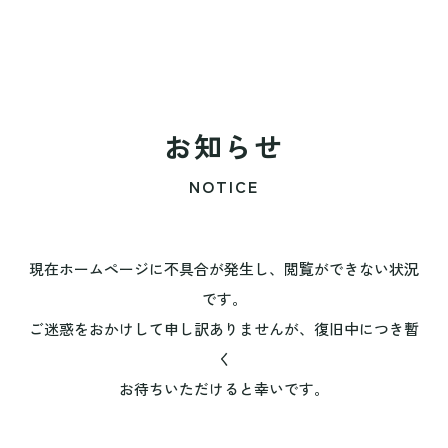
お知らせ
NOTICE
現在ホームページに不具合が発生し、閲覧ができない状況
です。
ご迷惑をおかけして申し訳ありませんが、復旧中につき暫
く
お待ちいただけると幸いです。