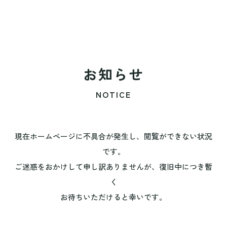
お知らせ
NOTICE
現在ホームページに不具合が発生し、閲覧ができない状況
です。
ご迷惑をおかけして申し訳ありませんが、復旧中につき暫
く
お待ちいただけると幸いです。