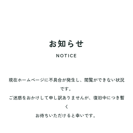
お知らせ
NOTICE
現在ホームページに不具合が発生し、閲覧ができない状況
です。
ご迷惑をおかけして申し訳ありませんが、復旧中につき暫
く
お待ちいただけると幸いです。