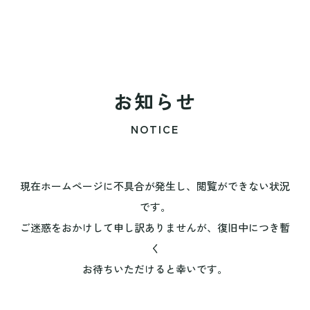
お知らせ
NOTICE
現在ホームページに不具合が発生し、閲覧ができない状況
です。
ご迷惑をおかけして申し訳ありませんが、復旧中につき暫
く
お待ちいただけると幸いです。