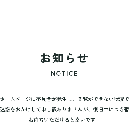
お知らせ
NOTICE
ホームページに不具合が発生し、閲覧ができない状況
迷惑をおかけして申し訳ありませんが、復旧中につき
お待ちいただけると幸いです。