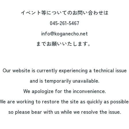
イベント等についてのお問い合わせは
045-261-5467
info@koganecho.net
までお願いいたします。
Our website is currently experiencing a technical issue
and is temporarily unavailable.
We apologize for the inconvenience.
We are working to restore the site as quickly as possible
so please bear with us while we resolve the issue.