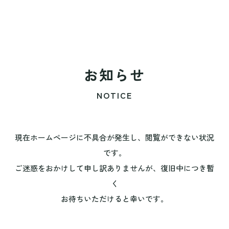
お知らせ
NOTICE
現在ホームページに不具合が発生し、閲覧ができない状況
です。
ご迷惑をおかけして申し訳ありませんが、復旧中につき暫
く
お待ちいただけると幸いです。