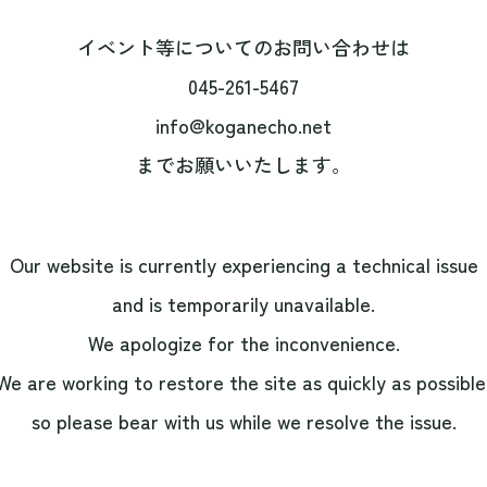
イベント等についてのお問い合わせは
045-261-5467
info@koganecho.net
までお願いいたします。
Our website is currently experiencing a technical issue
and is temporarily unavailable.
We apologize for the inconvenience.
We are working to restore the site as quickly as possible
so please bear with us while we resolve the issue.