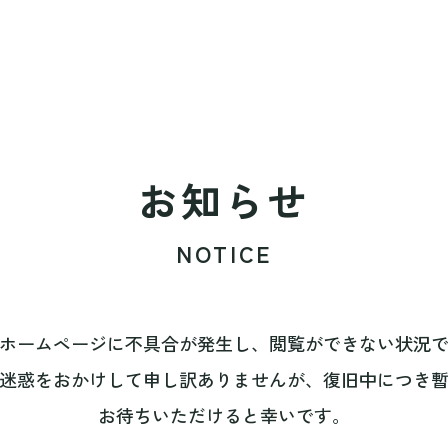
お知らせ
NOTICE
ホームページに不具合が発生し、閲覧ができない状況
迷惑をおかけして申し訳ありませんが、復旧中につき
お待ちいただけると幸いです。