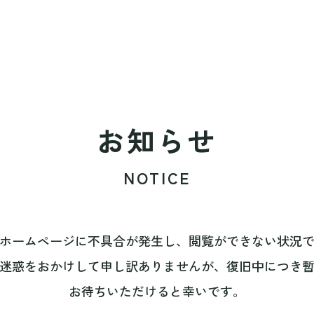
お知らせ
NOTICE
ホームページに不具合が発生し、閲覧ができない状況
迷惑をおかけして申し訳ありませんが、復旧中につき
お待ちいただけると幸いです。