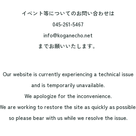
イベント等についてのお問い合わせは
045-261-5467
info@koganecho.net
までお願いいたします。
Our website is currently experiencing a technical issue
and is temporarily unavailable.
We apologize for the inconvenience.
We are working to restore the site as quickly as possible
so please bear with us while we resolve the issue.