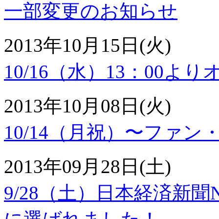
一部変更のお知らせ
2013年10月15日(火)
10/16（水）13：00
2013年10月08日(火)
10/14（月祝）〜ファ
2013年09月28日(土)
9/28（土）日本経済新聞