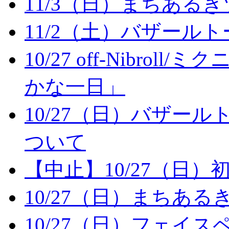
11/3（日）まちある
11/2（土）バザール
10/27 off-Nibr
かな一日」
10/27（日）バザー
ついて
【中止】10/27（日
10/27（日）まちある
10/27（日）フェイ