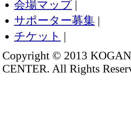
会場マップ
|
サポーター募集
|
チケット
|
Copyright © 2013 KO
CENTER. All Rights Reser