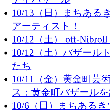
10/13（日）まちあ
アーティスト！
10/12（土） off-Ni
10/12（土）バザー
たち
10/11（金）黄金町
ス：黄金町バザールを
10/6（日）まちある