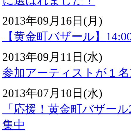
に選ばれました！
2013年09月16日(月)
【黄金町バザール】14:
2013年09月11日(水)
参加アーティストが１名
2013年07月10日(水)
「応援！黄金町バザール2
集中