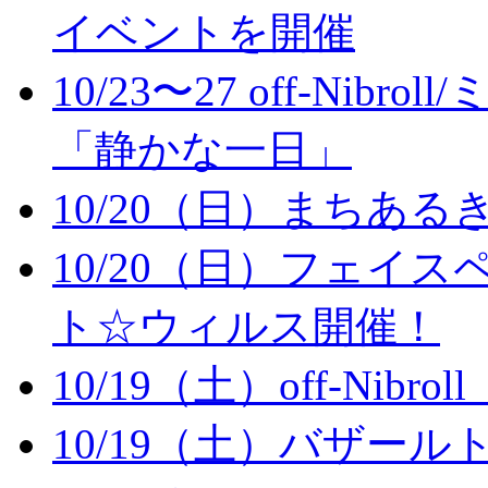
イベントを開催
10/23〜27 off-Ni
「静かな一日」
10/20（日）まちある
10/20（日）フェイ
ト☆ウィルス開催！
10/19（土）off-Ni
10/19（土）バザー