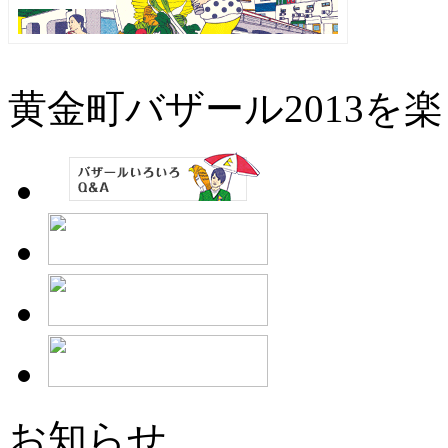
黄金町バザール2013を
お知らせ