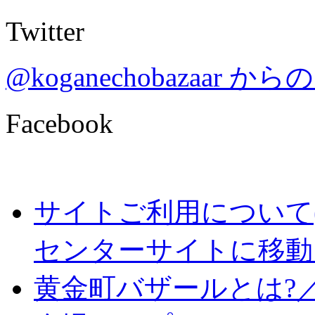
Twitter
@koganechobazaar 
Facebook
サイトご利用について
センターサイトに移動
黄金町バザールとは?