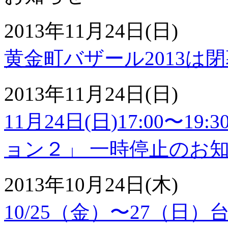
2013年11月24日(日)
黄金町バザール2013は
2013年11月24日(日)
11月24日(日)17:00〜
ョン２」 一時停止のお
2013年10月24日(木)
10/25（金）〜27（