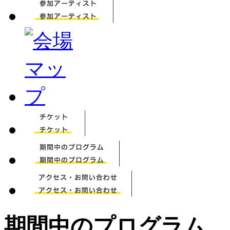
期間中のプログラム