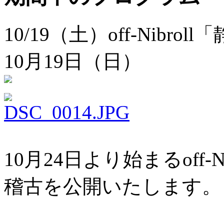
10/19（土）off-Nibr
10月19日（日）
10月24日より始まるoff-
稽古を公開いたします。