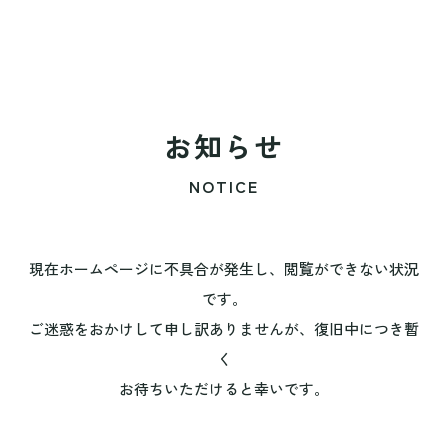
お知らせ
NOTICE
現在ホームページに不具合が発生し、閲覧ができない状況
です。
ご迷惑をおかけして申し訳ありませんが、復旧中につき暫
く
お待ちいただけると幸いです。