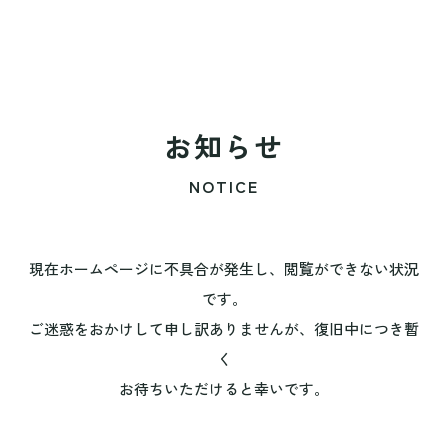
お知らせ
NOTICE
現在ホームページに不具合が発生し、閲覧ができない状況
です。
ご迷惑をおかけして申し訳ありませんが、復旧中につき暫
く
お待ちいただけると幸いです。