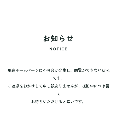
お知らせ
NOTICE
現在ホームページに不具合が発生し、閲覧ができない状況
です。
ご迷惑をおかけして申し訳ありませんが、復旧中につき暫
く
お待ちいただけると幸いです。