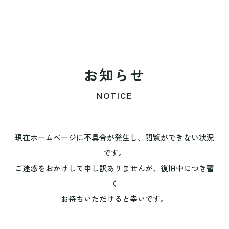
お知らせ
NOTICE
現在ホームページに不具合が発生し、閲覧ができない状況
です。
ご迷惑をおかけして申し訳ありませんが、復旧中につき暫
く
お待ちいただけると幸いです。