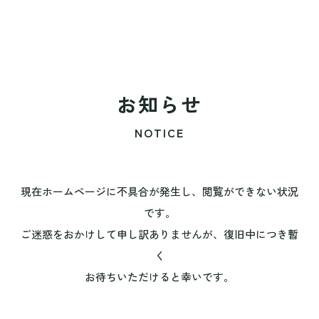
お知らせ
NOTICE
現在ホームページに不具合が発生し、閲覧ができない状況
です。
ご迷惑をおかけして申し訳ありませんが、復旧中につき暫
く
お待ちいただけると幸いです。