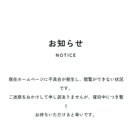
お知らせ
NOTICE
現在ホームページに不具合が発生し、閲覧ができない状況
です。
ご迷惑をおかけして申し訳ありませんが、復旧中につき暫
く
お待ちいただけると幸いです。