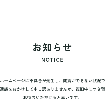
お知らせ
NOTICE
ホームページに不具合が発生し、閲覧ができない状況
迷惑をおかけして申し訳ありませんが、復旧中につき
お待ちいただけると幸いです。