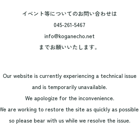
イベント等についてのお問い合わせは
045-261-5467
info@koganecho.net
までお願いいたします。
Our website is currently experiencing a technical issue
and is temporarily unavailable.
We apologize for the inconvenience.
We are working to restore the site as quickly as possible
so please bear with us while we resolve the issue.