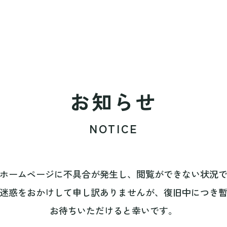
お知らせ
NOTICE
ホームページに不具合が発生し、閲覧ができない状況
迷惑をおかけして申し訳ありませんが、復旧中につき
お待ちいただけると幸いです。