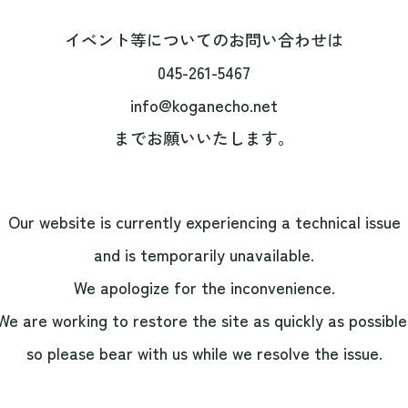
イベント等についてのお問い合わせは
045-261-5467
info@koganecho.net
までお願いいたします。
Our website is currently experiencing a technical issue
and is temporarily unavailable.
We apologize for the inconvenience.
We are working to restore the site as quickly as possible
so please bear with us while we resolve the issue.