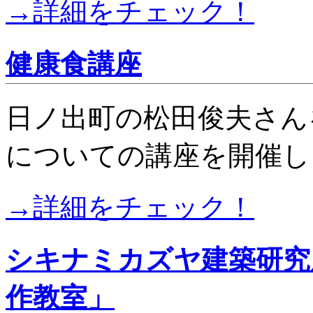
→詳細をチェック！
健康食講座
日ノ出町の松田俊夫さん
についての講座を開催し
→詳細をチェック！
シキナミカズヤ建築研究
作教室」