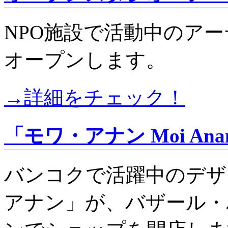
NPO施設で活動中のア
オープンします。
→詳細をチェック！
「モワ・アナン Moi A
バンコクで活躍中のデザ
アナン」が、バザール・