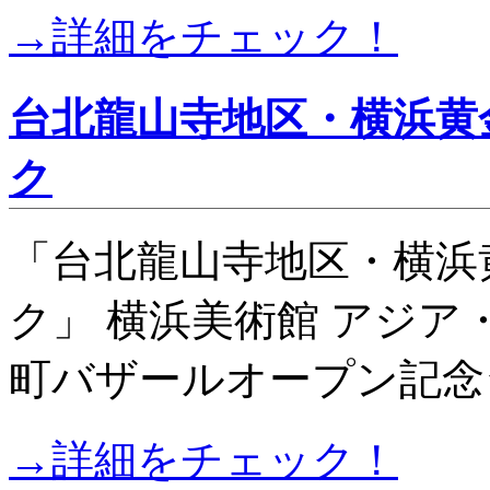
→詳細をチェック！
台北龍山寺地区・横浜黄
ク
「台北龍山寺地区・横浜
ク」 横浜美術館 アジア
町バザールオープン記念
→詳細をチェック！