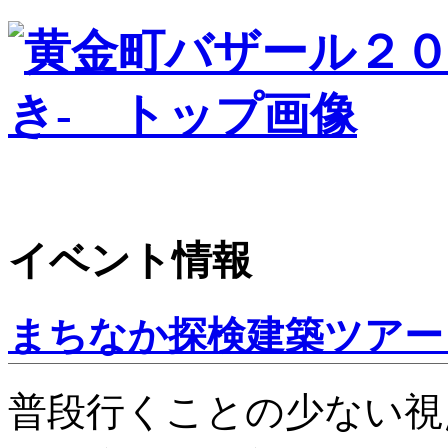
イベント情報
まちなか探検建築ツア
普段行くことの少ない視