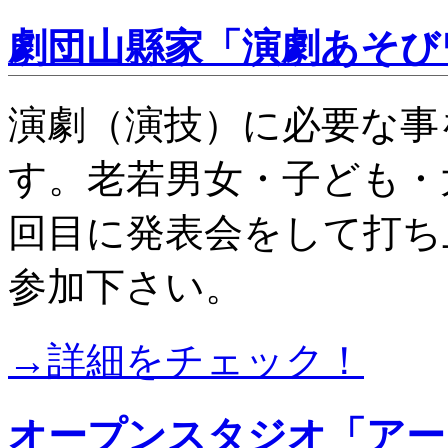
劇団山縣家「演劇あそび
演劇（演技）に必要な事
す。老若男女・子ども・
回目に発表会をして打ち
参加下さい。
→詳細をチェック！
オープンスタジオ「アー