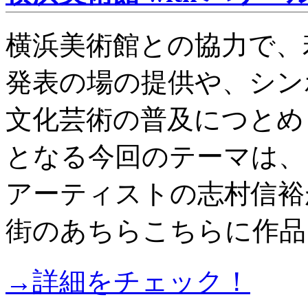
横浜美術館との協力で、
発表の場の提供や、シン
文化芸術の普及につとめま
となる今回のテーマは、
アーティストの志村信裕
街のあちらこちらに作品
→詳細をチェック！