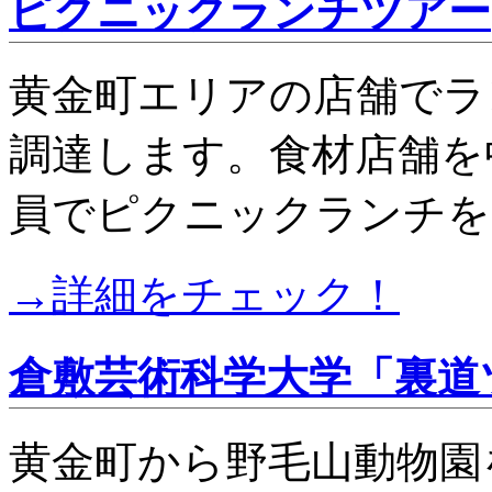
ピクニックランチツアー
黄金町エリアの店舗でラ
調達します。食材店舗を
員でピクニックランチを
→詳細をチェック！
倉敷芸術科学大学「裏道
黄金町から野毛山動物園