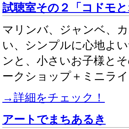
試聴室その２「コドモと
マリンバ、ジャンベ、カ
い、シンプルに心地よい
ンと、小さいお子様とそ
ークショップ＋ミニライ
→詳細をチェック！
アートでまちあるき