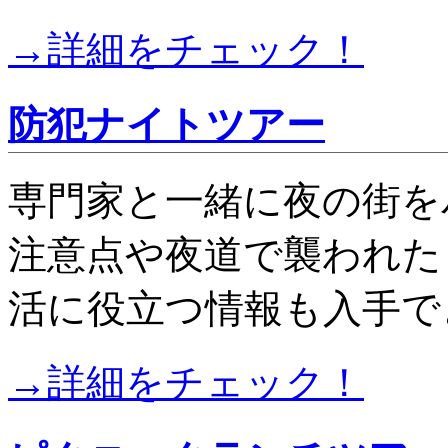
→詳細をチェック！
防犯ナイトツアー
専門家と一緒に夜の街を
注意点や夜道で襲われた
活に役立つ情報も入手で
→詳細をチェック！