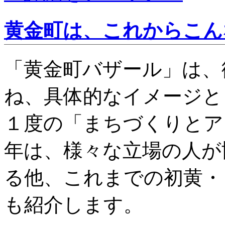
黄金町は、これからこん
「黄金町バザール」は、
ね、具体的なイメージと
１度の「まちづくりとア
年は、様々な立場の人が
る他、これまでの初黄・
も紹介します。