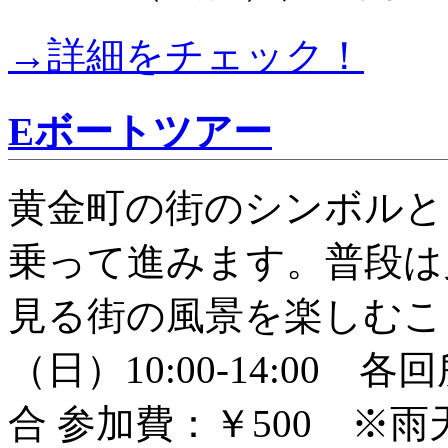
→詳細をチェック！
Eボートツアー
黄金町の街のシンボルと
乗って進みます。普段は
見る街の風景を楽しむこと
（日）10:00-14:00
合 参加費：￥500 ※雨