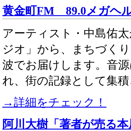
黄金町FM 89.0メガヘ
アーティスト・中島佑太
ジオ」から、まちづくり
波でお届けします。音源
れ、街の記録として集積
→詳細をチェック！
阿川大樹「著者が売る本屋さ