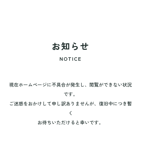
お知らせ
NOTICE
現在ホームページに不具合が発生し、閲覧ができない状況
です。
ご迷惑をおかけして申し訳ありませんが、復旧中につき暫
く
お待ちいただけると幸いです。