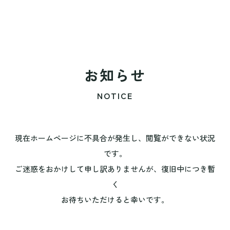
お知らせ
NOTICE
現在ホームページに不具合が発生し、閲覧ができない状況
です。
ご迷惑をおかけして申し訳ありませんが、復旧中につき暫
く
お待ちいただけると幸いです。