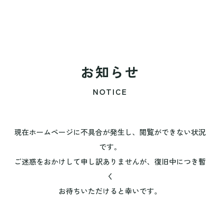
お知らせ
NOTICE
現在ホームページに不具合が発生し、閲覧ができない状況
です。
ご迷惑をおかけして申し訳ありませんが、復旧中につき暫
く
お待ちいただけると幸いです。