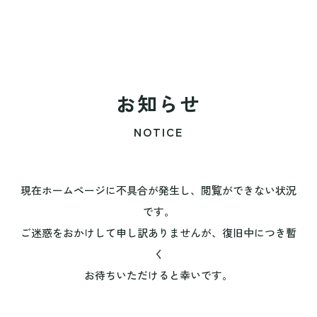
お知らせ
NOTICE
現在ホームページに不具合が発生し、閲覧ができない状況
です。
ご迷惑をおかけして申し訳ありませんが、復旧中につき暫
く
お待ちいただけると幸いです。