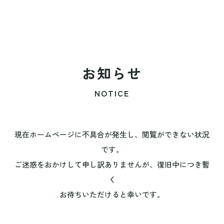
お知らせ
NOTICE
現在ホームページに不具合が発生し、閲覧ができない状況
です。
ご迷惑をおかけして申し訳ありませんが、復旧中につき暫
く
お待ちいただけると幸いです。