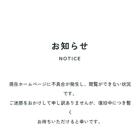
お知らせ
NOTICE
現在ホームページに不具合が発生し、閲覧ができない状況
です。
ご迷惑をおかけして申し訳ありませんが、復旧中につき暫
く
お待ちいただけると幸いです。