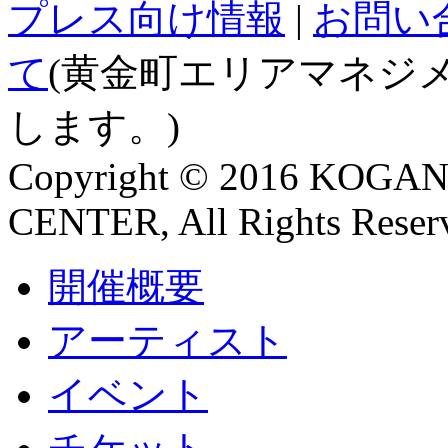
プレス向け情報
|
お問い
て
(黄金町エリアマネジ
します。)
Copyright © 2016 KO
CENTER, All Rights Reser
開催概要
アーティスト
イベント