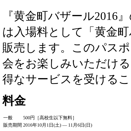
『黄金町バザール2016』の
は入場料として「黄金町バ
販売します。このパスポ
会をお楽しみいただける
得なサービスを受けるこ
料金
一般
500円［高校生以下無料］
販売期間
2016年10月1日(土) — 11月6日(日)