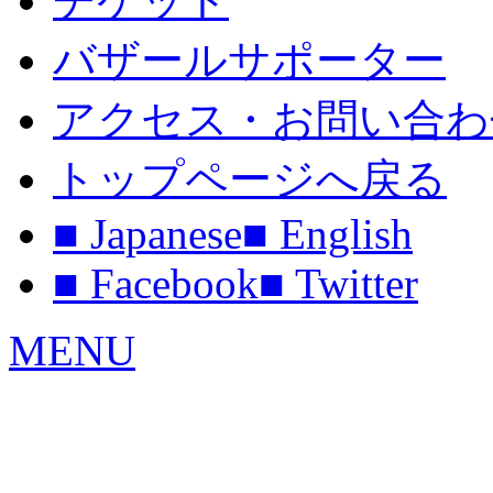
チケット
バザールサポーター
アクセス・お問い合わ
トップページへ戻る
■ Japanese
■ English
■ Facebook
■ Twitter
MENU