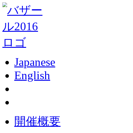
Japanese
English
開催概要