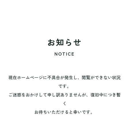
お知らせ
NOTICE
現在ホームページに不具合が発生し、閲覧ができない状況
です。
ご迷惑をおかけして申し訳ありませんが、復旧中につき暫
く
お待ちいただけると幸いです。