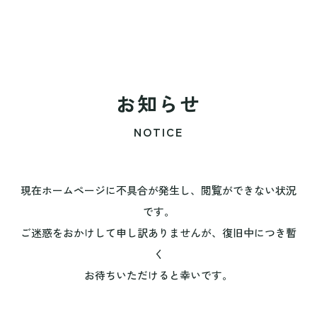
お知らせ
NOTICE
現在ホームページに不具合が発生し、閲覧ができない状況
です。
ご迷惑をおかけして申し訳ありませんが、復旧中につき暫
く
お待ちいただけると幸いです。