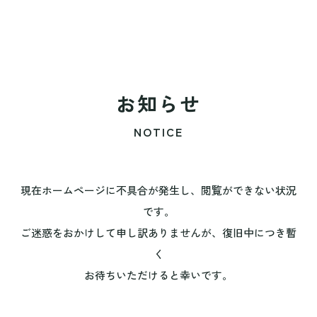
お知らせ
NOTICE
現在ホームページに不具合が発生し、閲覧ができない状況
です。
ご迷惑をおかけして申し訳ありませんが、復旧中につき暫
く
お待ちいただけると幸いです。