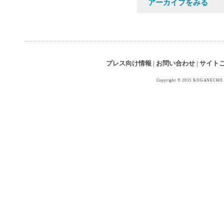
アーカイブをみる
プレス向け情報
|
お問い合わせ
|
サイト
Copyright © 2015 KOGANECHO