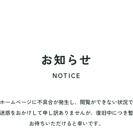
お知らせ
NOTICE
ホームページに不具合が発生し、閲覧ができない状況
迷惑をおかけして申し訳ありませんが、復旧中につき
お待ちいただけると幸いです。