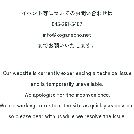
イベント等についてのお問い合わせは
045-261-5467
info@koganecho.net
までお願いいたします。
Our website is currently experiencing a technical issue
and is temporarily unavailable.
We apologize for the inconvenience.
We are working to restore the site as quickly as possible
so please bear with us while we resolve the issue.