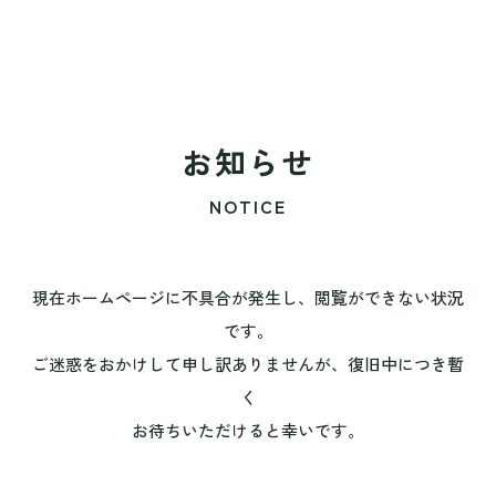
お知らせ
NOTICE
現在ホームページに不具合が発生し、閲覧ができない状況
です。
ご迷惑をおかけして申し訳ありませんが、復旧中につき暫
く
お待ちいただけると幸いです。