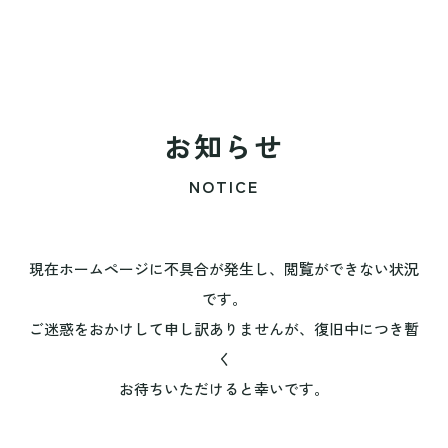
お知らせ
NOTICE
現在ホームページに不具合が発生し、閲覧ができない状況
です。
ご迷惑をおかけして申し訳ありませんが、復旧中につき暫
く
お待ちいただけると幸いです。