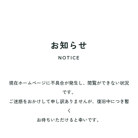
お知らせ
NOTICE
現在ホームページに不具合が発生し、閲覧ができない状況
です。
ご迷惑をおかけして申し訳ありませんが、復旧中につき暫
く
お待ちいただけると幸いです。