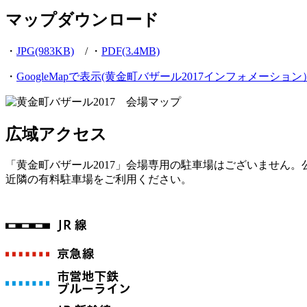
マップダウンロード
・
JPG(983KB)
/ ・
PDF(3.4MB)
・
GoogleMapで表示(黄金町バザール2017インフォメーション
広域アクセス
「黄金町バザール2017」会場専用の駐車場はございません
近隣の有料駐車場をご利用ください。