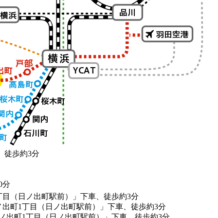
、徒歩約3分
0分
丁目（日ノ出町駅前）」下車、徒歩約3分
日ノ出町1丁目（日ノ出町駅前）」下車、徒歩約3分
日ノ出町1丁目（日ノ出町駅前）」下車、徒歩約3分