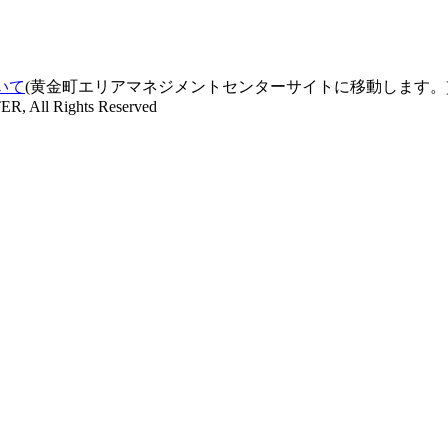
いて
(黄金町エリアマネジメントセンターサイトに移動します。
All Rights Reserved