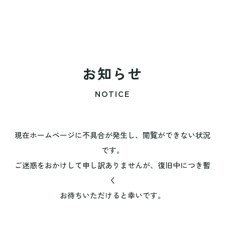
お知らせ
NOTICE
現在ホームページに不具合が発生し、閲覧ができない状況
です。
ご迷惑をおかけして申し訳ありませんが、復旧中につき暫
く
お待ちいただけると幸いです。