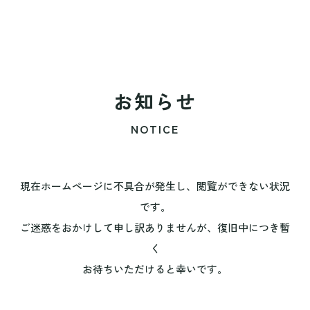
お知らせ
NOTICE
現在ホームページに不具合が発生し、閲覧ができない状況
です。
ご迷惑をおかけして申し訳ありませんが、復旧中につき暫
く
お待ちいただけると幸いです。