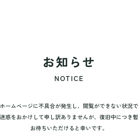
お知らせ
NOTICE
ホームページに不具合が発生し、閲覧ができない状況
迷惑をおかけして申し訳ありませんが、復旧中につき
お待ちいただけると幸いです。