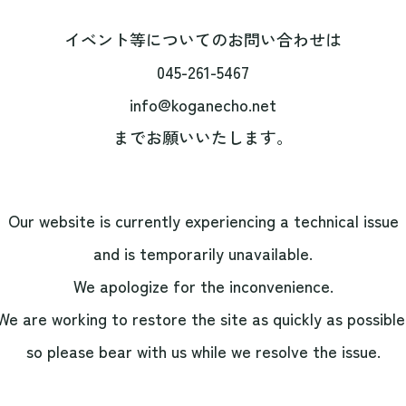
イベント等についてのお問い合わせは
045-261-5467
info@koganecho.net
までお願いいたします。
Our website is currently experiencing a technical issue
and is temporarily unavailable.
We apologize for the inconvenience.
We are working to restore the site as quickly as possible
so please bear with us while we resolve the issue.