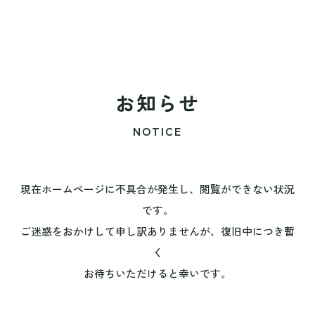
お知らせ
NOTICE
現在ホームページに不具合が発生し、閲覧ができない状況
です。
ご迷惑をおかけして申し訳ありませんが、復旧中につき暫
く
お待ちいただけると幸いです。