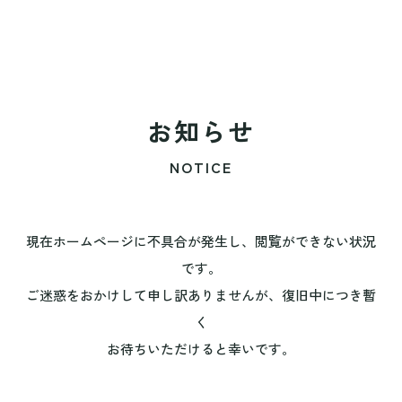
お知らせ
NOTICE
現在ホームページに不具合が発生し、閲覧ができない状況
です。
ご迷惑をおかけして申し訳ありませんが、復旧中につき暫
く
お待ちいただけると幸いです。