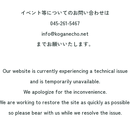
イベント等についてのお問い合わせは
045-261-5467
info@koganecho.net
までお願いいたします。
Our website is currently experiencing a technical issue
and is temporarily unavailable.
We apologize for the inconvenience.
We are working to restore the site as quickly as possible
so please bear with us while we resolve the issue.