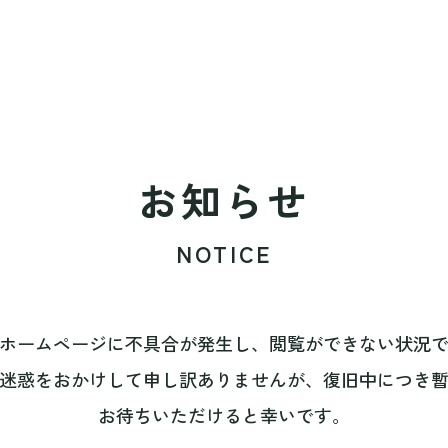
お知らせ
NOTICE
ホームページに不具合が発生し、閲覧ができない状況
迷惑をおかけして申し訳ありませんが、復旧中につき
お待ちいただけると幸いです。