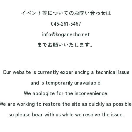
イベント等についてのお問い合わせは
045-261-5467
info@koganecho.net
までお願いいたします。
Our website is currently experiencing a technical issue
and is temporarily unavailable.
We apologize for the inconvenience.
We are working to restore the site as quickly as possible
so please bear with us while we resolve the issue.