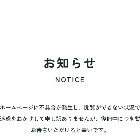
お知らせ
NOTICE
ホームページに不具合が発生し、閲覧ができない状況
迷惑をおかけして申し訳ありませんが、復旧中につき
お待ちいただけると幸いです。