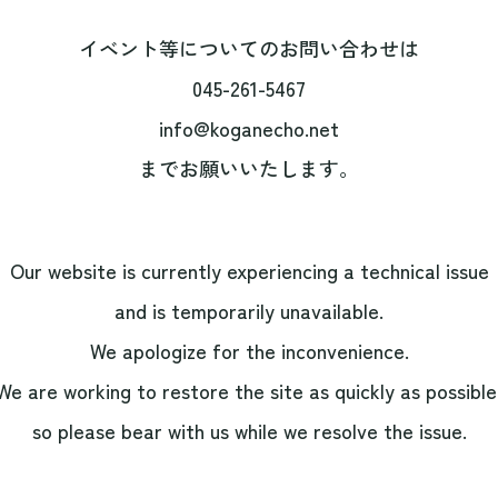
イベント等についてのお問い合わせは
045-261-5467
info@koganecho.net
までお願いいたします。
Our website is currently experiencing a technical issue
and is temporarily unavailable.
We apologize for the inconvenience.
We are working to restore the site as quickly as possible
so please bear with us while we resolve the issue.