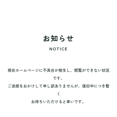
お知らせ
NOTICE
現在ホームページに不具合が発生し、閲覧ができない状況
です。
ご迷惑をおかけして申し訳ありませんが、復旧中につき暫
く
お待ちいただけると幸いです。