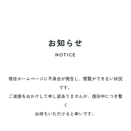
お知らせ
NOTICE
現在ホームページに不具合が発生し、閲覧ができない状況
です。
ご迷惑をおかけして申し訳ありませんが、復旧中につき暫
く
お待ちいただけると幸いです。